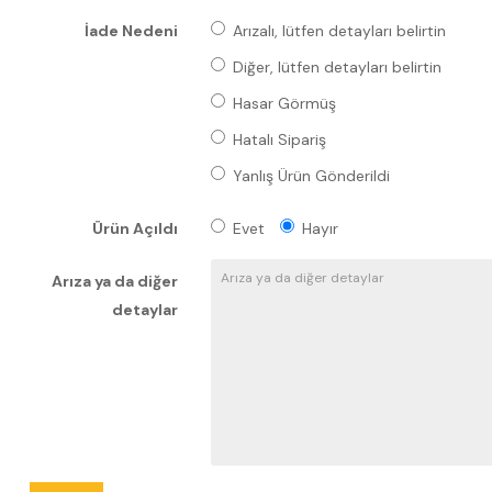
İade Nedeni
Arızalı, lütfen detayları belirtin
Diğer, lütfen detayları belirtin
Hasar Görmüş
Hatalı Sipariş
Yanlış Ürün Gönderildi
Ürün Açıldı
Evet
Hayır
Arıza ya da diğer
detaylar