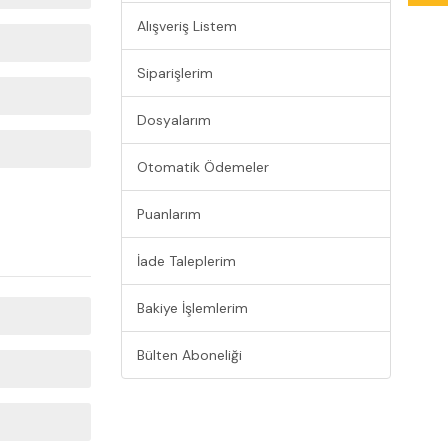
Alışveriş Listem
Siparişlerim
Dosyalarım
Otomatik Ödemeler
Puanlarım
İade Taleplerim
Bakiye İşlemlerim
Bülten Aboneliği