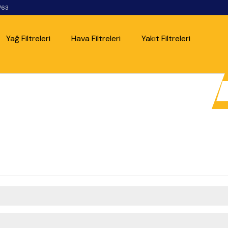
763
Yağ Filtreleri
Hava Filtreleri
Yakıt Filtreleri