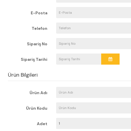
E-Posta
Telefon
Sipariş No
Sipariş Tarihi
Ürün Bilgileri
Ürün Adı
Ürün Kodu
Adet