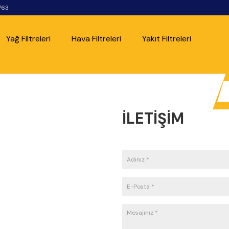
763
Yağ Filtreleri
Hava Filtreleri
Yakıt Filtreleri
İLETIŞIM